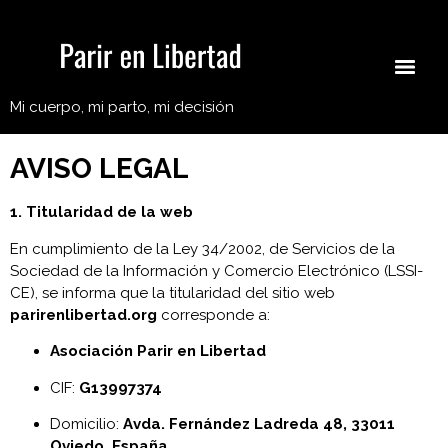
Mi cuerpo, mi parto, mi decisión
AVISO LEGAL
1. Titularidad de la web
En cumplimiento de la Ley 34/2002, de Servicios de la
Sociedad de la Información y Comercio Electrónico (LSSI-
CE), se informa que la titularidad del sitio web
parirenlibertad.org
corresponde a:
Asociación Parir en Libertad
CIF:
G13997374
Domicilio:
Avda. Fernández Ladreda 48, 33011
Oviedo, España