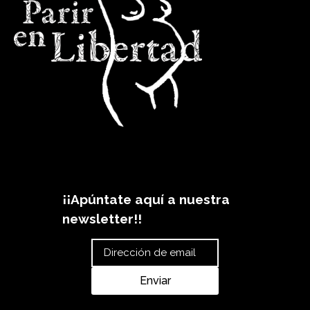
¡¡Apúntate aquí a nuestra
newsletter!!
Email
Enviar