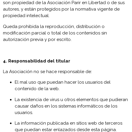
son propiedad de la Asociación Parir en Libertad o de sus
autores, y están protegidos por la normativa vigente de
propiedad intelectual.
Queda prohibida la reproducción, distribución o
modificación parcial o total de los contenidos sin
autorización previa y por escrito.
4. Responsabilidad del titular
La Asociación no se hace responsable de:
El mal uso que puedan hacer los usuarios del
contenido de la web.
La existencia de virus u otros elementos que pudieran
causar daños en los sistemas informáticos de los
usuarios.
La información publicada en sitios web de terceros
que puedan estar enlazados desde esta página.