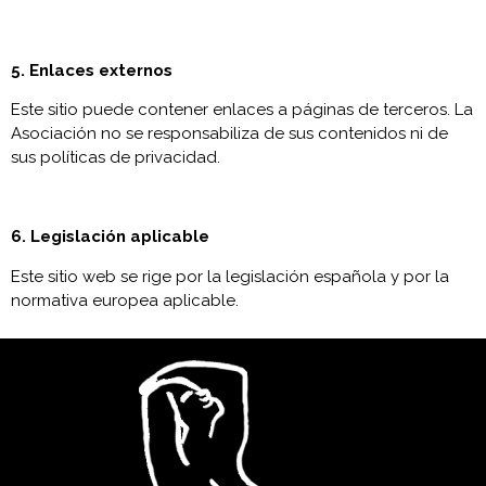
5. Enlaces externos
Este sitio puede contener enlaces a páginas de terceros. La
Asociación no se responsabiliza de sus contenidos ni de
sus políticas de privacidad.
6. Legislación aplicable
Este sitio web se rige por la legislación española y por la
normativa europea aplicable.