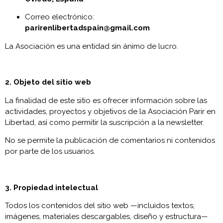
Correo electrónico:
parirenlibertadspain@gmail.com
La Asociación es una entidad sin ánimo de lucro.
2. Objeto del sitio web
La finalidad de este sitio es ofrecer información sobre las
actividades, proyectos y objetivos de la Asociación Parir en
Libertad, así como permitir la suscripción a la newsletter.
No se permite la publicación de comentarios ni contenidos
por parte de los usuarios.
3. Propiedad intelectual
Todos los contenidos del sitio web —incluidos textos,
imágenes, materiales descargables, diseño y estructura—